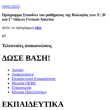
Δημοσιεύτηκε
19/01/2023
την
Πρόγραμμα Σπουδών του μαθήματος της Βιολογίας των Α’, Β’
και Γ’ τάξεων Γενικού Λυκείου
Δείτε το πρόγραμμα
εδώ
.
Τελευταίες ανακοινώσεις
ΔΩΣΕ ΒΑΣΗ!
Αρχική
Ανακοινώσεις
Εκπαιδευτική Επικαιρότητα
Θέματα ΟΕΦΕ
Επικοινωνία
Θέματα Πανελληνίων
ΕΚΠΑΙΔΕΥΤΙΚΑ