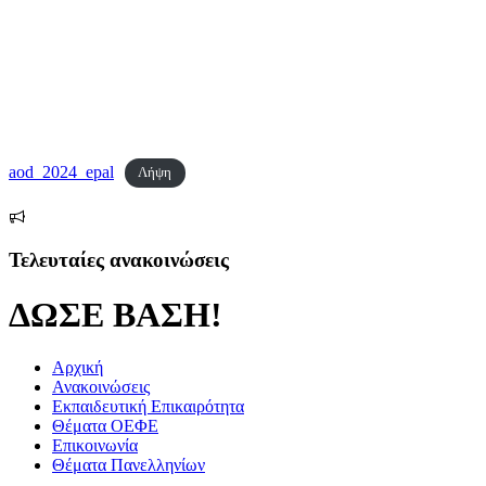
aod_2024_epal
Λήψη
Τελευταίες ανακοινώσεις
ΔΩΣΕ ΒΑΣΗ!
Αρχική
Ανακοινώσεις
Εκπαιδευτική Επικαιρότητα
Θέματα ΟΕΦΕ
Επικοινωνία
Θέματα Πανελληνίων